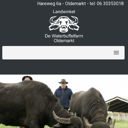
Hareweg 6a - Oldemarkt - tel: 06 30353018