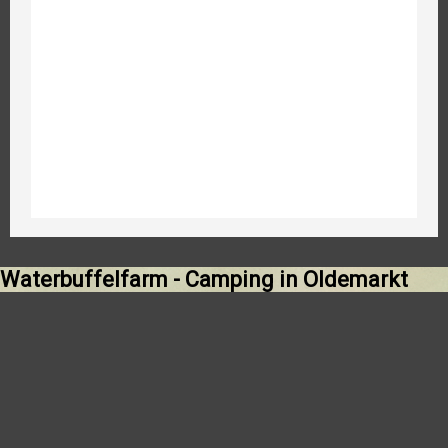
Waterbuffelfarm - Camping in Oldemarkt